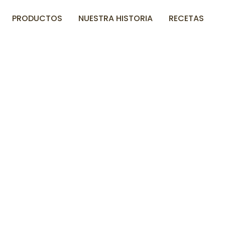
PRODUCTOS
NUESTRA HISTORIA
RECETAS